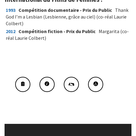
1993
Compétition documentaire - Prix du Public
Thank
God I’m a Lesbian (Lesbienne, grâce au ciel) (co-réal Laurie
Colbert)
2012
Compétition fiction - Prix du Public
Margarita (co-
réal Laurie Colbert)