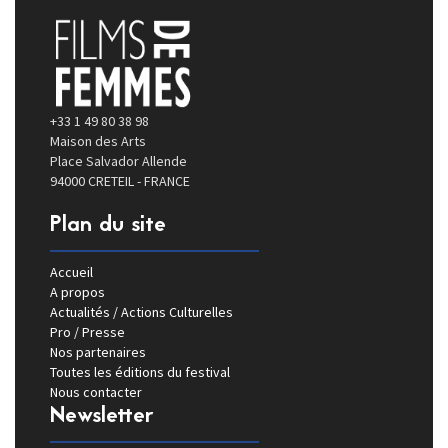
+33 1 49 80 38 98
Maison des Arts
Place Salvador Allende
94000 CRETEIL - FRANCE
Plan du site
Accueil
A propos
Actualités / Actions Culturelles
Pro / Presse
Nos partenaires
Toutes les éditions du festival
Nous contacter
Newsletter