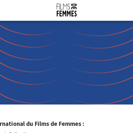
national du Films de Femmes :