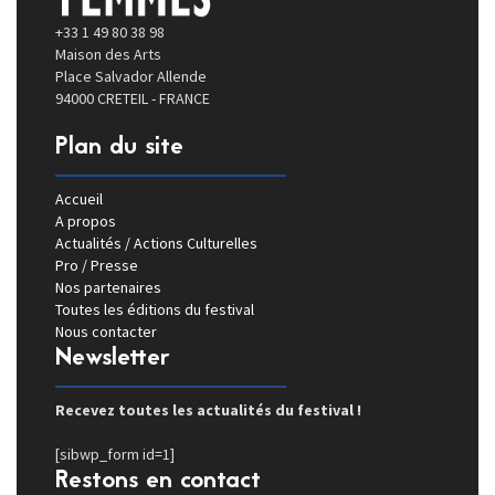
+33 1 49 80 38 98
Maison des Arts
Place Salvador Allende
94000 CRETEIL - FRANCE
Plan du site
Accueil
A propos
Actualités / Actions Culturelles
Pro / Presse
Nos partenaires
Toutes les éditions du festival
Nous contacter
Newsletter
Recevez toutes les actualités du festival !
[sibwp_form id=1]
Restons en contact