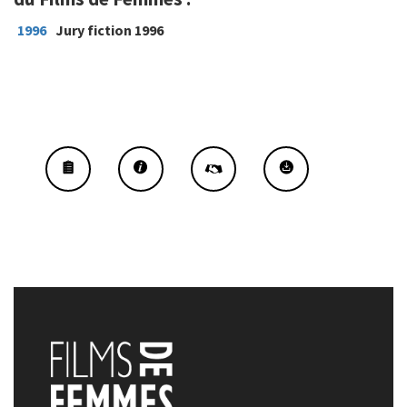
1996
Jury fiction 1996