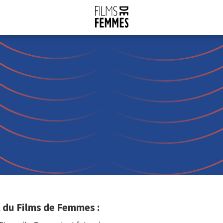
 du Films de Femmes :