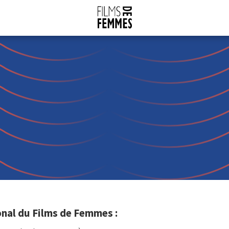
nal du Films de Femmes :