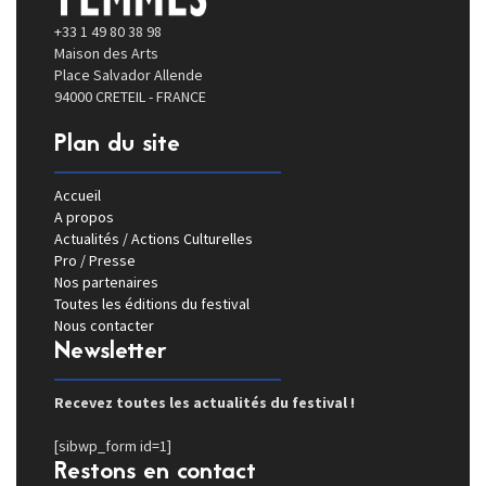
+33 1 49 80 38 98
Maison des Arts
Place Salvador Allende
94000 CRETEIL - FRANCE
Plan du site
Accueil
A propos
Actualités / Actions Culturelles
Pro / Presse
Nos partenaires
Toutes les éditions du festival
Nous contacter
Newsletter
Recevez toutes les actualités du festival !
[sibwp_form id=1]
Restons en contact