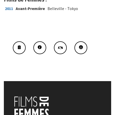
2011
Avant-Première
Belleville - Tokyo