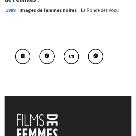
1989
Images de femmes noires
La Ronde des Vodu