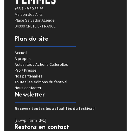
+33 1 49 80 38 98
Maison des Arts
Place Salvador Allende
94000 CRETEIL - FRANCE
Plan du site
Accueil
A propos
Actualités / Actions Culturelles
Pro / Presse
Nos partenaires
Toutes les éditions du festival
Nous contacter
Newsletter
Recevez toutes les actualités du festival !
[sibwp_form id=1]
Restons en contact