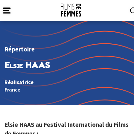
Répertoire
Elsie HAAS
Réalisatrice
France
Elsie HAAS au Festival International du Films
de Femmes :