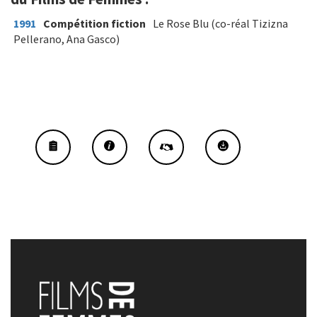
1991
Compétition fiction
Le Rose Blu (co-réal Tizizna
Pellerano, Ana Gasco)