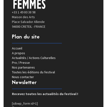
+33 1 49 80 38 98
Maison des Arts
Place Salvador Allende
94000 CRETEIL - FRANCE
Plan du site
Accueil
A propos
Actualités / Actions Culturelles
Pro / Presse
Nos partenaires
Toutes les éditions du festival
Nous contacter
Newsletter
Recevez toutes les actualités du festival !
[sibwp_form id=1]