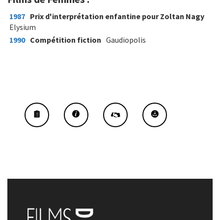
1987
Prix d'interprétation enfantine pour Zoltan Nagy
Elysium
1990
Compétition fiction
Gaudiopolis