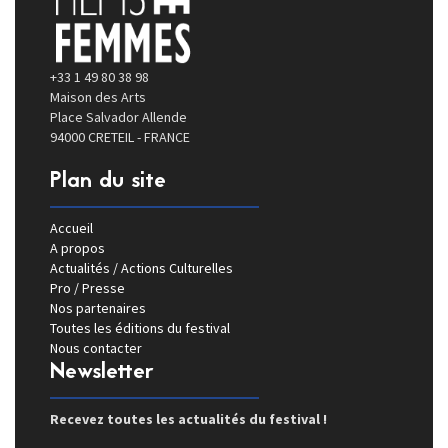
+33 1 49 80 38 98
Maison des Arts
Place Salvador Allende
94000 CRETEIL - FRANCE
Plan du site
Accueil
A propos
Actualités / Actions Culturelles
Pro / Presse
Nos partenaires
Toutes les éditions du festival
Nous contacter
Newsletter
Recevez toutes les actualités du festival !