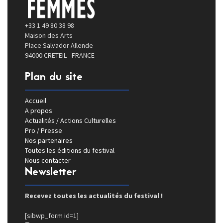
+33 1 49 80 38 98
Maison des Arts
Place Salvador Allende
94000 CRETEIL - FRANCE
Plan du site
Accueil
A propos
Actualités / Actions Culturelles
Pro / Presse
Nos partenaires
Toutes les éditions du festival
Nous contacter
Newsletter
Recevez toutes les actualités du festival !
[sibwp_form id=1]