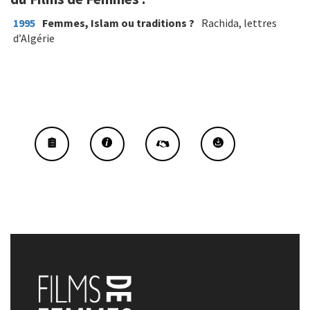
1995
Femmes, Islam ou traditions ?
Rachida, lettres
d’Algérie