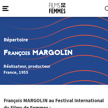
Répertoire
François MARGOLIN
Réalisateur, producteur
France
, 1955
François MARGOLIN au Festival International
du Films de Femmes :