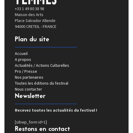
+33 1 49 80 38 98
Maison des Arts
Place Salvador Allende
94000 CRETEIL - FRANCE
Plan du site
Accueil
A propos
Actualités / Actions Culturelles
Pro / Presse
Nos partenaires
Toutes les éditions du festival
Nous contacter
Newsletter
Recevez toutes les actualités du festival !
[sibwp_form id=1]
Restons en contact