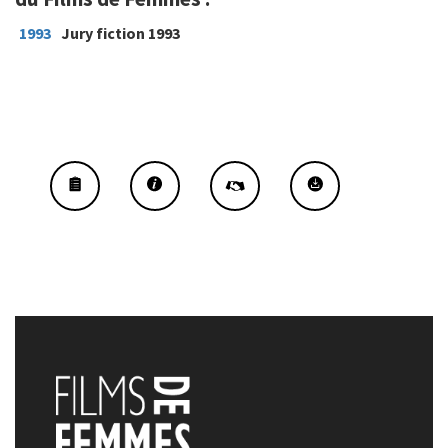
1993
Jury fiction 1993