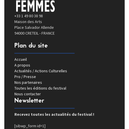
+33 1 49 80 38 98
Maison des Arts
Place Salvador Allende
94000 CRETEIL - FRANCE
Plan du site
Accueil
A propos
Actualités / Actions Culturelles
Pro / Presse
Nos partenaires
Toutes les éditions du festival
Nous contacter
Newsletter
Recevez toutes les actualités du festival !
[sibwp_form id=1]