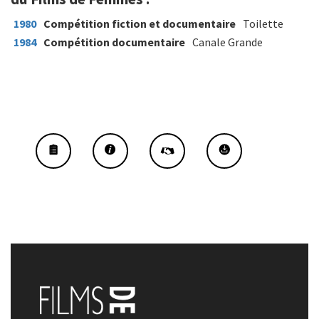
1980
Compétition fiction et documentaire
Toilette
1984
Compétition documentaire
Canale Grande