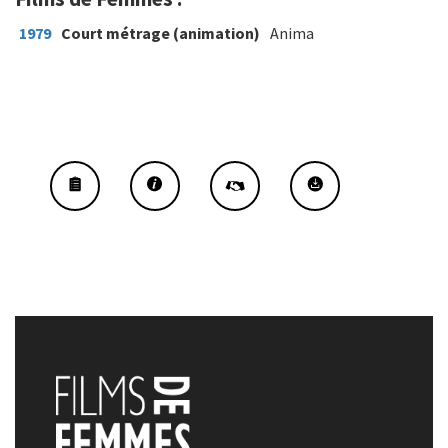
1979
Court métrage (animation)
Anima