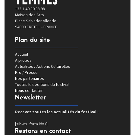
+33 1 49 80 38 98
Maison des Arts
Place Salvador Allende
94000 CRETEIL - FRANCE
Plan du site
Accueil
A propos
Actualités / Actions Culturelles
Pro / Presse
Nos partenaires
Toutes les éditions du festival
Nous contacter
Newsletter
Recevez toutes les actualités du festival !
[sibwp_form id=1]
Restons en contact