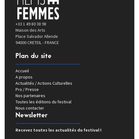
+33 1 49 80 38 98
Maison des Arts
Place Salvador Allende
94000 CRETEIL - FRANCE
Plan du site
Accueil
A propos
Actualités / Actions Culturelles
Pro / Presse
Nos partenaires
Toutes les éditions du festival
Nous contacter
Newsletter
Recevez toutes les actualités du festival !