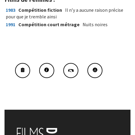
1983
Compétition fiction
Il n’y a aucune raison précise
pour que je tremble ainsi
1991
Compétition court métrage
Nuits noires