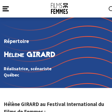
Répertoire
Hélène GIRARD
Réalisatrice, scénariste
Québec
Hélène GIRARD au Festival International du
Films de Femmes :