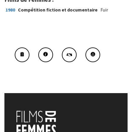
1980
Compétition fiction et documentaire
Fuir