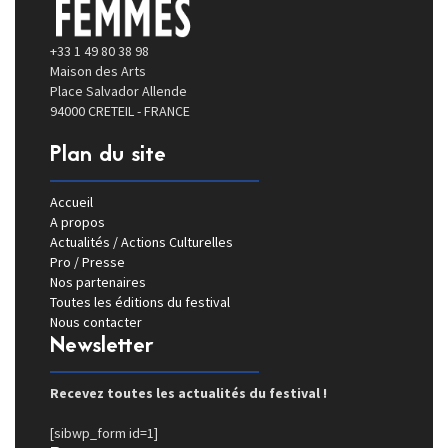
+33 1 49 80 38 98
Maison des Arts
Place Salvador Allende
94000 CRETEIL - FRANCE
Plan du site
Accueil
A propos
Actualités / Actions Culturelles
Pro / Presse
Nos partenaires
Toutes les éditions du festival
Nous contacter
Newsletter
Recevez toutes les actualités du festival !
[sibwp_form id=1]