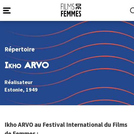
Répertoire
Ikho ARVO
Réalisateur
Estonie
, 1949
Ikho ARVO au Festival International du Films
de Femmes :