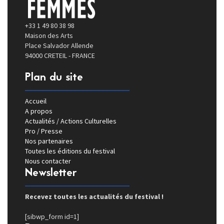
+33 1 49 80 38 98
Maison des Arts
Place Salvador Allende
94000 CRETEIL - FRANCE
Plan du site
Accueil
A propos
Actualités / Actions Culturelles
Pro / Presse
Nos partenaires
Toutes les éditions du festival
Nous contacter
Newsletter
Recevez toutes les actualités du festival !
[sibwp_form id=1]