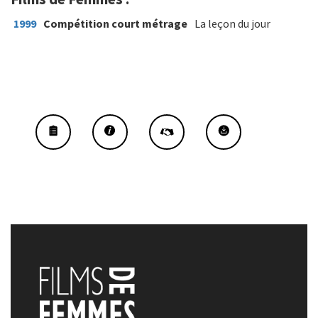
1999
Compétition court métrage
La leçon du jour