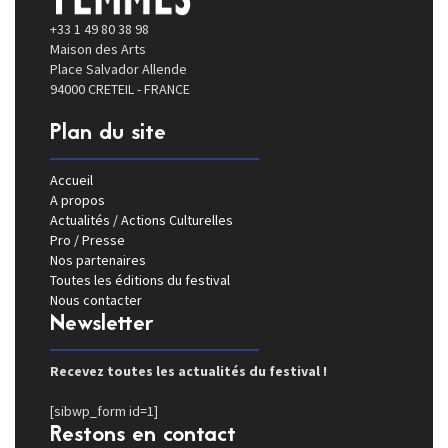
+33 1 49 80 38 98
Maison des Arts
Place Salvador Allende
94000 CRETEIL - FRANCE
Plan du site
Accueil
A propos
Actualités / Actions Culturelles
Pro / Presse
Nos partenaires
Toutes les éditions du festival
Nous contacter
Newsletter
Recevez toutes les actualités du festival !
[sibwp_form id=1]
Restons en contact