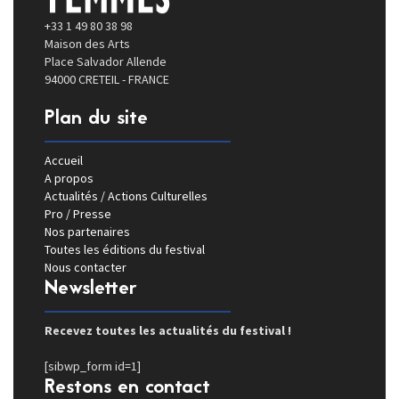
+33 1 49 80 38 98
Maison des Arts
Place Salvador Allende
94000 CRETEIL - FRANCE
Plan du site
Accueil
A propos
Actualités / Actions Culturelles
Pro / Presse
Nos partenaires
Toutes les éditions du festival
Nous contacter
Newsletter
Recevez toutes les actualités du festival !
[sibwp_form id=1]
Restons en contact