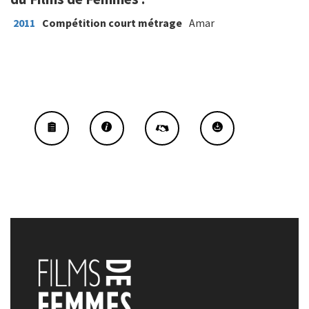
2011
Compétition court métrage
Amar