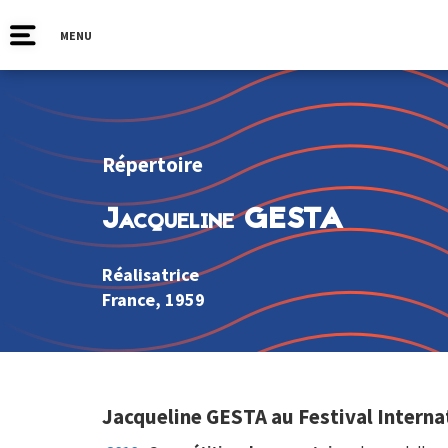
MENU
Répertoire
Jacqueline GESTA
Réalisatrice
France
, 1959
Jacqueline GESTA au Festival Interna