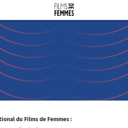
tional du Films de Femmes :