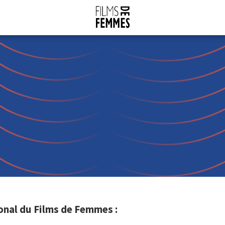
onal du Films de Femmes :