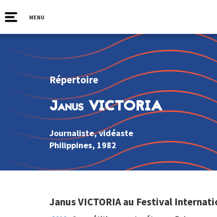
MENU
Répertoire
Janus VICTORIA
Journaliste, vidéaste
Philippines
, 1982
Janus VICTORIA au Festival Internati