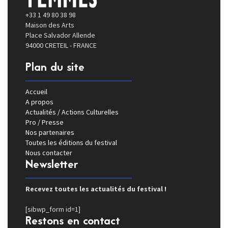
+33 1 49 80 38 98
Maison des Arts
Place Salvador Allende
94000 CRETEIL - FRANCE
Plan du site
Accueil
A propos
Actualités / Actions Culturelles
Pro / Presse
Nos partenaires
Toutes les éditions du festival
Nous contacter
Newsletter
Recevez toutes les actualités du festival !
[sibwp_form id=1]
Restons en contact