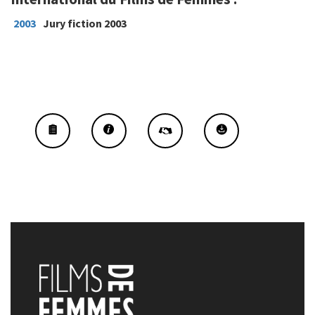
2003
Jury fiction 2003