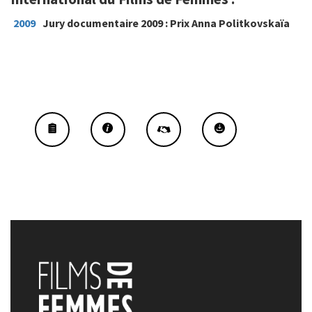
2009
Jury documentaire 2009 : Prix Anna Politkovskaïa