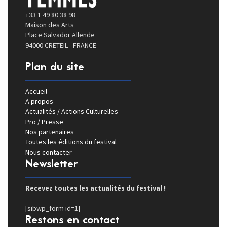
+33 1 49 80 38 98
Maison des Arts
Place Salvador Allende
94000 CRETEIL - FRANCE
Plan du site
Accueil
A propos
Actualités / Actions Culturelles
Pro / Presse
Nos partenaires
Toutes les éditions du festival
Nous contacter
Newsletter
Recevez toutes les actualités du festival !
[sibwp_form id=1]
Restons en contact