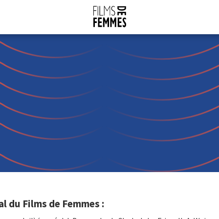
al du Films de Femmes :