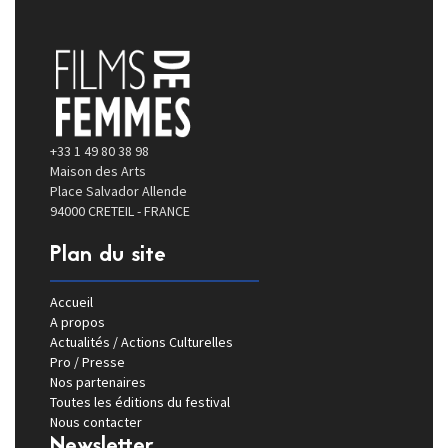
+33 1 49 80 38 98
Maison des Arts
Place Salvador Allende
94000 CRETEIL - FRANCE
Plan du site
Accueil
A propos
Actualités / Actions Culturelles
Pro / Presse
Nos partenaires
Toutes les éditions du festival
Nous contacter
Newsletter