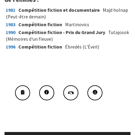
1981
Compétition fiction et documentaire
Majd holnap
(Peut-être demain)
1983
Compétition fiction
Martinovics
1990
Compétition fiction - Prix du Grand Jury
Tutajosok
(Mémoires d'un fleuve)
1996
Compétition fiction
Ébredés (L'Éveil)