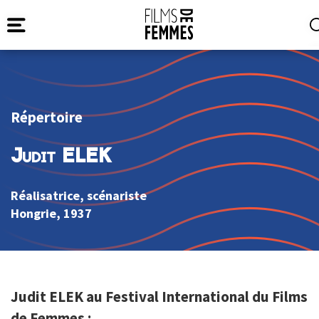
Répertoire
Judit ELEK
Réalisatrice, scénariste
Hongrie
, 1937
Judit ELEK au Festival International du Films
de Femmes :