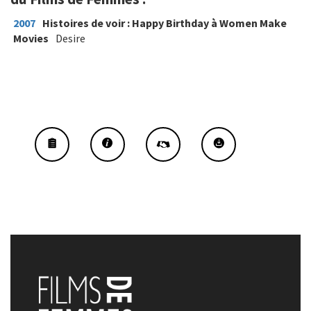
2007
Histoires de voir : Happy Birthday à Women Make
Movies
Desire