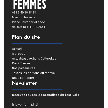
+33 1 49 80 38 98
Maison des Arts
Place Salvador Allende
94000 CRETEIL - FRANCE
Plan du site
Accueil
A propos
Actualités / Actions Culturelles
Pro / Presse
Nos partenaires
Toutes les éditions du festival
Nous contacter
Newsletter
Recevez toutes les actualités du festival !
[sibwp_form id=1]