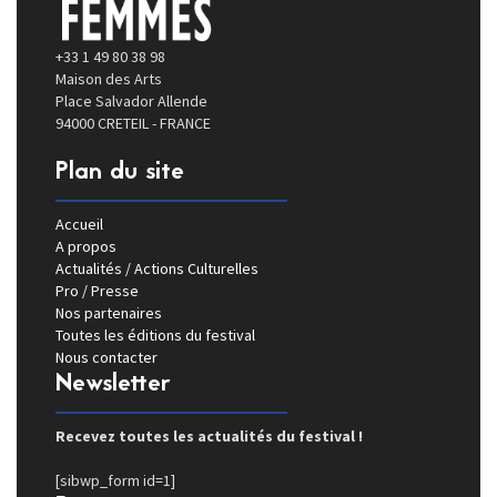
+33 1 49 80 38 98
Maison des Arts
Place Salvador Allende
94000 CRETEIL - FRANCE
Plan du site
Accueil
A propos
Actualités / Actions Culturelles
Pro / Presse
Nos partenaires
Toutes les éditions du festival
Nous contacter
Newsletter
Recevez toutes les actualités du festival !
[sibwp_form id=1]