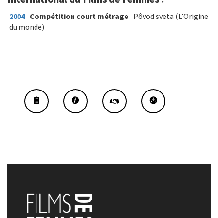
2004
Compétition court métrage
Pôvod sveta (L’Origine
du monde)