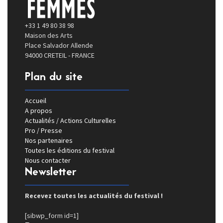
+33 1 49 80 38 98
Maison des Arts
Place Salvador Allende
94000 CRETEIL - FRANCE
Plan du site
Accueil
A propos
Actualités / Actions Culturelles
Pro / Presse
Nos partenaires
Toutes les éditions du festival
Nous contacter
Newsletter
Recevez toutes les actualités du festival !
[sibwp_form id=1]