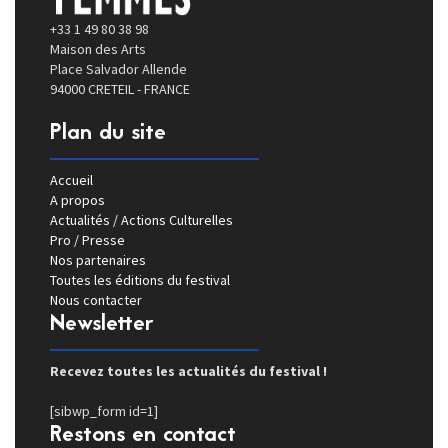
+33 1 49 80 38 98
Maison des Arts
Place Salvador Allende
94000 CRETEIL - FRANCE
Plan du site
Accueil
A propos
Actualités / Actions Culturelles
Pro / Presse
Nos partenaires
Toutes les éditions du festival
Nous contacter
Newsletter
Recevez toutes les actualités du festival !
[sibwp_form id=1]
Restons en contact