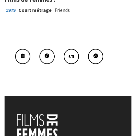
1979
Court métrage
Friends