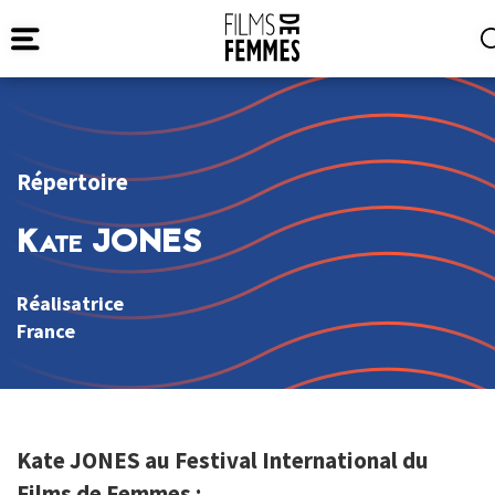
Répertoire
Kate JONES
Réalisatrice
France
Kate JONES au Festival International du
Films de Femmes :