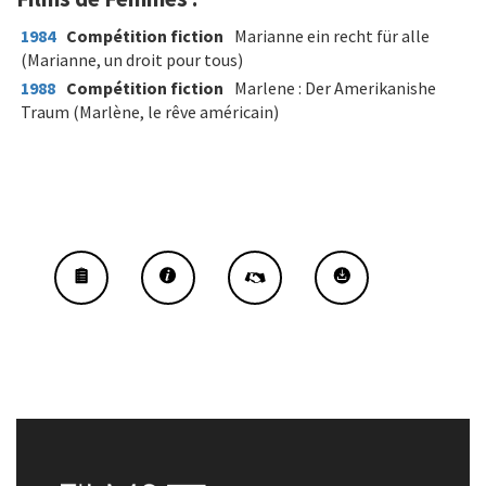
1984
Compétition fiction
Marianne ein recht für alle
(Marianne, un droit pour tous)
1988
Compétition fiction
Marlene : Der Amerikanishe
Traum (Marlène, le rêve américain)