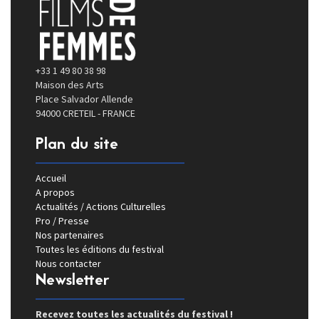
+33 1 49 80 38 98
Maison des Arts
Place Salvador Allende
94000 CRETEIL - FRANCE
Plan du site
Accueil
A propos
Actualités / Actions Culturelles
Pro / Presse
Nos partenaires
Toutes les éditions du festival
Nous contacter
Newsletter
Recevez toutes les actualités du festival !