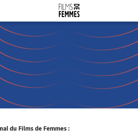
nal du Films de Femmes :