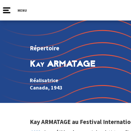
MENU
Répertoire
Kay ARMATAGE
Réalisatrice
Canada
, 1943
Kay ARMATAGE au Festival Internatio