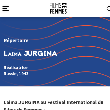
Répertoire
Laima JURGINA
Réalisatrice
Russie
, 1943
Laima JURGINA au Festival International du
Films de Femmes :