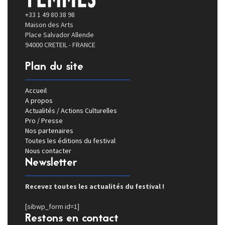
+33 1 49 80 38 98
Maison des Arts
Place Salvador Allende
94000 CRETEIL - FRANCE
Plan du site
Accueil
A propos
Actualités / Actions Culturelles
Pro / Presse
Nos partenaires
Toutes les éditions du festival
Nous contacter
Newsletter
Recevez toutes les actualités du festival !
[sibwp_form id=1]
Restons en contact