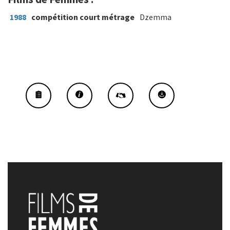
1988
compétition court métrage
Dzemma