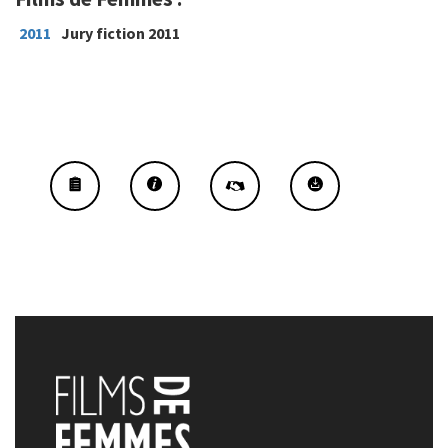
2011
Jury fiction 2011