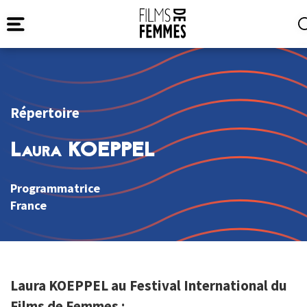
Répertoire
Laura KOEPPEL
Programmatrice
France
Laura KOEPPEL au Festival International du
Films de Femmes :