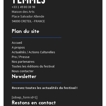
+33 1 49 80 38 98
Maison des Arts
Place Salvador Allende
94000 CRETEIL - FRANCE
Plan du site
Accueil
A propos
Actualités / Actions Culturelles
Pro / Presse
Nos partenaires
Toutes les éditions du festival
Nous contacter
Newsletter
Recevez toutes les actualités du festival !
[sibwp_form id=1]
Restons en contact