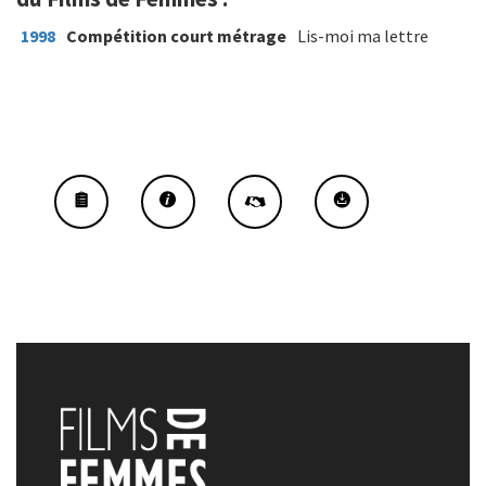
1998
Compétition court métrage
Lis-moi ma lettre