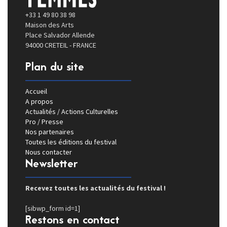
+33 1 49 80 38 98
Maison des Arts
Place Salvador Allende
94000 CRETEIL - FRANCE
Plan du site
Accueil
A propos
Actualités / Actions Culturelles
Pro / Presse
Nos partenaires
Toutes les éditions du festival
Nous contacter
Newsletter
Recevez toutes les actualités du festival !
[sibwp_form id=1]
Restons en contact