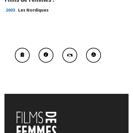
2003
Les Nordiques