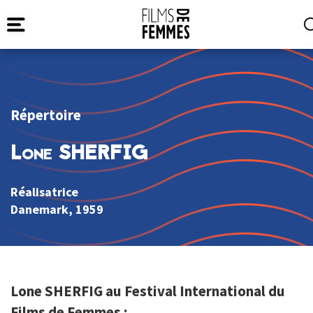
Répertoire
Lone SHERFIG
Réalisatrice
Danemark
, 1959
Lone SHERFIG au Festival International du
Films de Femmes :