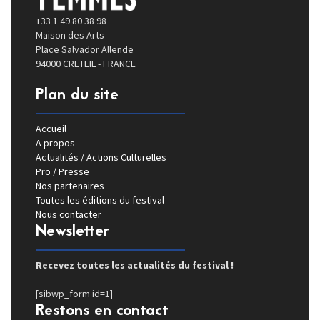
+33 1 49 80 38 98
Maison des Arts
Place Salvador Allende
94000 CRETEIL - FRANCE
Plan du site
Accueil
A propos
Actualités / Actions Culturelles
Pro / Presse
Nos partenaires
Toutes les éditions du festival
Nous contacter
Newsletter
Recevez toutes les actualités du festival !
[sibwp_form id=1]
Restons en contact