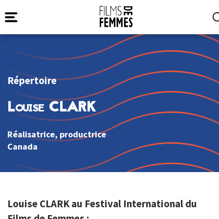
Répertoire
Louise CLARK
Réalisatrice, productrice
Canada
Louise CLARK au Festival International du
Films de Femmes :