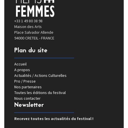
+33 1 49 80 38 98
Maison des Arts
Place Salvador Allende
94000 CRETEIL - FRANCE
Plan du site
Accueil
A propos
Actualités / Actions Culturelles
Pro / Presse
Nos partenaires
Toutes les éditions du festival
Nous contacter
Newsletter
Recevez toutes les actualités du festival !