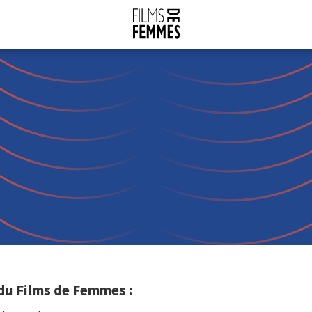
du Films de Femmes :