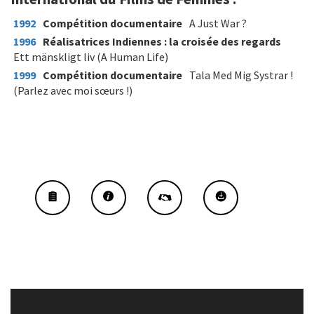
1992
Compétition documentaire
A Just War ?
1996
Réalisatrices Indiennes : la croisée des regards
Ett mänskligt liv (A Human Life)
1999
Compétition documentaire
Tala Med Mig Systrar !
(Parlez avec moi sœurs !)