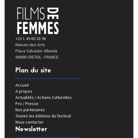
+33 1 49 80 38 98
Maison des Arts
Place Salvador Allende
94000 CRETEIL - FRANCE
Plan du site
Accueil
A propos
Actualités / Actions Culturelles
Pro / Presse
Nos partenaires
Toutes les éditions du festival
Nous contacter
Newsletter