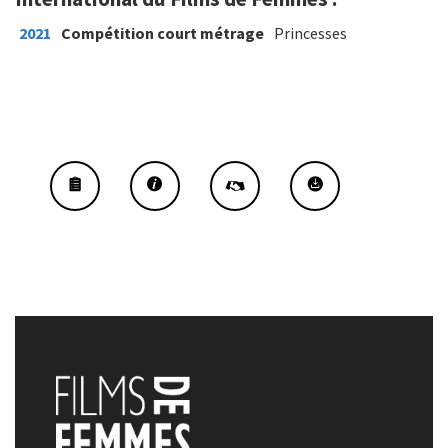
2021
Compétition court métrage
Princesses