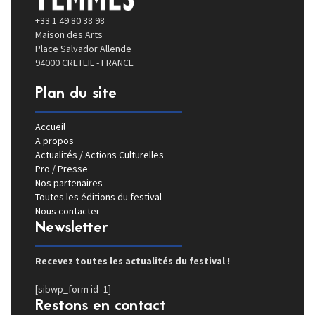
+33 1 49 80 38 98
Maison des Arts
Place Salvador Allende
94000 CRETEIL - FRANCE
Plan du site
Accueil
A propos
Actualités / Actions Culturelles
Pro / Presse
Nos partenaires
Toutes les éditions du festival
Nous contacter
Newsletter
Recevez toutes les actualités du festival !
[sibwp_form id=1]
Restons en contact