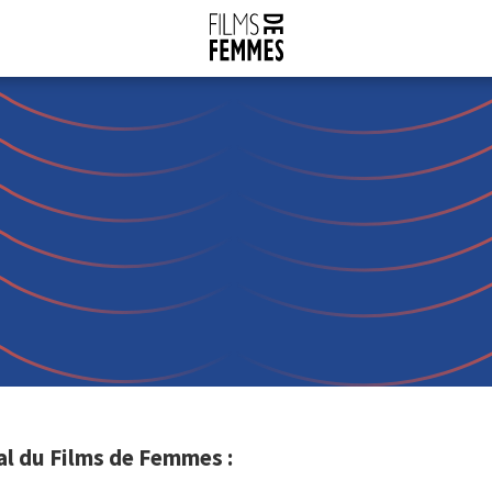
al du Films de Femmes :