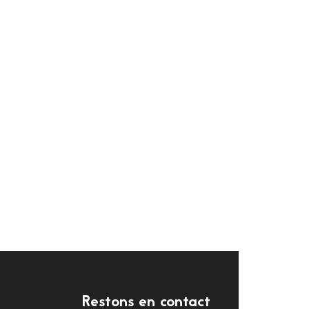
Restons en contact