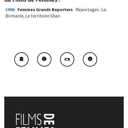
1990
Femmes Grands Reporters
Reportages : La
Birmanie, Le territoire Shan