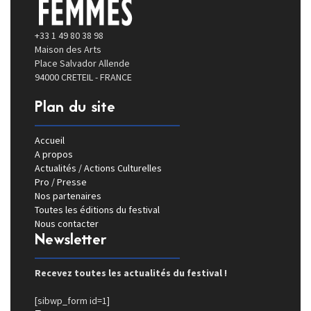
+33 1 49 80 38 98
Maison des Arts
Place Salvador Allende
94000 CRETEIL - FRANCE
Plan du site
Accueil
A propos
Actualités / Actions Culturelles
Pro / Presse
Nos partenaires
Toutes les éditions du festival
Nous contacter
Newsletter
Recevez toutes les actualités du festival !
[sibwp_form id=1]