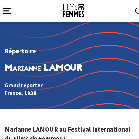
Répertoire
Marianne LAMOUR
Grand reporter
France
, 1938
Marianne LAMOUR au Festival International
du Films de Femmes :