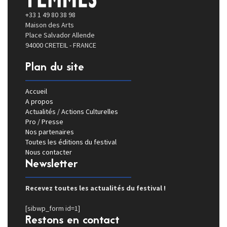
+33 1 49 80 38 98
Maison des Arts
Place Salvador Allende
94000 CRETEIL - FRANCE
Plan du site
Accueil
A propos
Actualités / Actions Culturelles
Pro / Presse
Nos partenaires
Toutes les éditions du festival
Nous contacter
Newsletter
Recevez toutes les actualités du festival !
[sibwp_form id=1]
Restons en contact