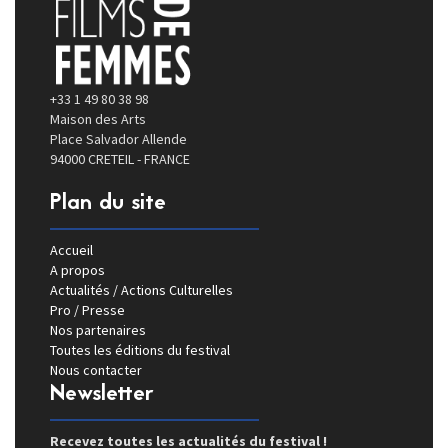
+33 1 49 80 38 98
Maison des Arts
Place Salvador Allende
94000 CRETEIL - FRANCE
Plan du site
Accueil
A propos
Actualités / Actions Culturelles
Pro / Presse
Nos partenaires
Toutes les éditions du festival
Nous contacter
Newsletter
Recevez toutes les actualités du festival !