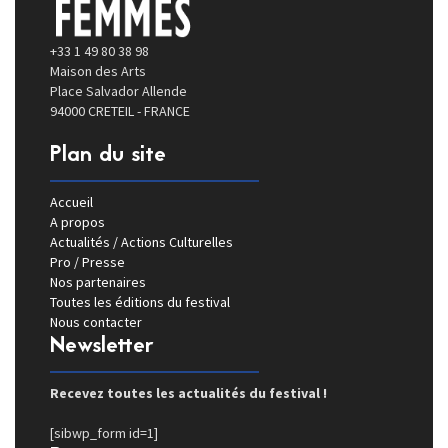
+33 1 49 80 38 98
Maison des Arts
Place Salvador Allende
94000 CRETEIL - FRANCE
Plan du site
Accueil
A propos
Actualités / Actions Culturelles
Pro / Presse
Nos partenaires
Toutes les éditions du festival
Nous contacter
Newsletter
Recevez toutes les actualités du festival !
[sibwp_form id=1]