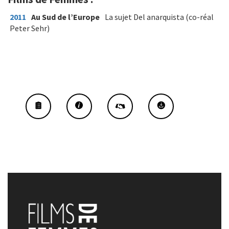
2011
Au Sud de l’Europe
La sujet Del anarquista (co-réal
Peter Sehr)