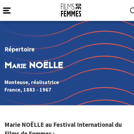
Répertoire
Marie NOËLLE
Monteuse, réalisatrice
France
, 1883 - 1967
Marie NOËLLE au Festival International du
Films de Femmes :