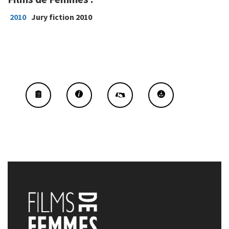
2010
Jury fiction 2010