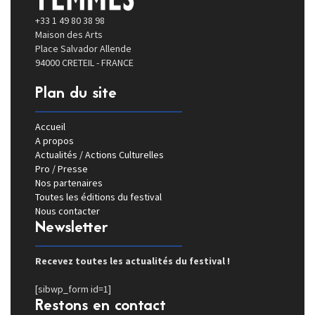
+33 1 49 80 38 98
Maison des Arts
Place Salvador Allende
94000 CRETEIL - FRANCE
Plan du site
Accueil
A propos
Actualités / Actions Culturelles
Pro / Presse
Nos partenaires
Toutes les éditions du festival
Nous contacter
Newsletter
Recevez toutes les actualités du festival !
[sibwp_form id=1]
Restons en contact