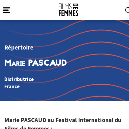
Répertoire
Marie PASCAUD
Distributrice
France
Marie PASCAUD au Festival International du
Films de Femmes :