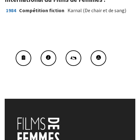
1984
Compétition fiction
Karnal (De chair et de sang)