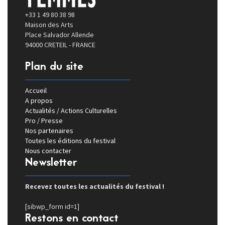
+33 1 49 80 38 98
Maison des Arts
Place Salvador Allende
94000 CRETEIL - FRANCE
Plan du site
Accueil
A propos
Actualités / Actions Culturelles
Pro / Presse
Nos partenaires
Toutes les éditions du festival
Nous contacter
Newsletter
Recevez toutes les actualités du festival !
[sibwp_form id=1]
Restons en contact