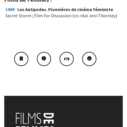
1999
Les Antipodes. Pionnières du cinéma féministe
Secret Storm ; Film For Discussion (co-réal Jeni Thornley)