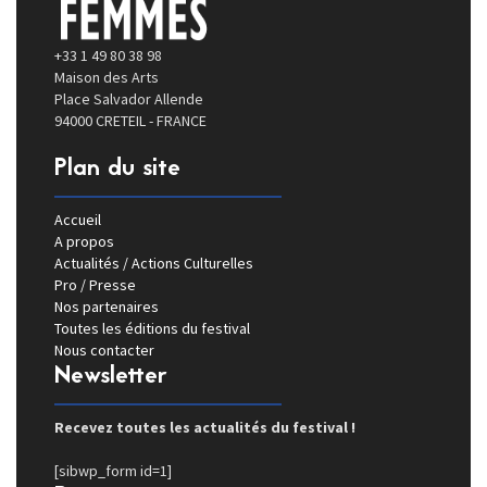
+33 1 49 80 38 98
Maison des Arts
Place Salvador Allende
94000 CRETEIL - FRANCE
Plan du site
Accueil
A propos
Actualités / Actions Culturelles
Pro / Presse
Nos partenaires
Toutes les éditions du festival
Nous contacter
Newsletter
Recevez toutes les actualités du festival !
[sibwp_form id=1]