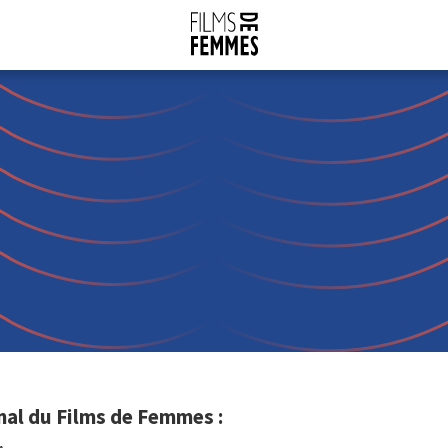
nal du Films de Femmes :