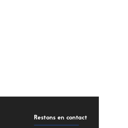
Restons en contact