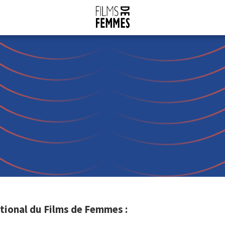
tional du Films de Femmes :