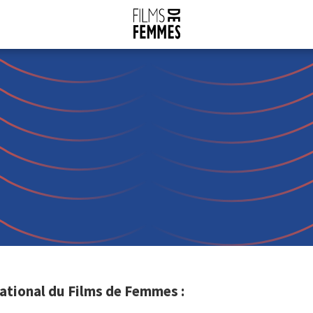
ational du Films de Femmes :